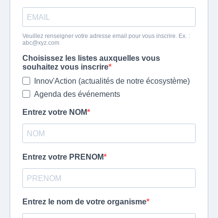
Veuillez renseigner votre adresse email pour vous inscrire. Ex. :
abc@xyz.com
Choisissez les listes auxquelles vous
souhaitez vous inscrire
Innov'Action (actualités de notre écosystème)
Agenda des événements
Entrez votre NOM
Entrez votre PRENOM
Entrez le nom de votre organisme