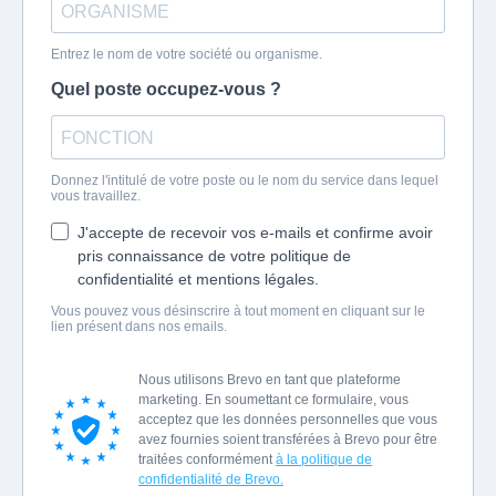
Entrez le nom de votre société ou organisme.
Quel poste occupez-vous ?
Donnez l'intitulé de votre poste ou le nom du service dans lequel
vous travaillez.
J'accepte de recevoir vos e-mails et confirme avoir
pris connaissance de votre politique de
confidentialité et mentions légales.
Vous pouvez vous désinscrire à tout moment en cliquant sur le
lien présent dans nos emails.
Nous utilisons Brevo en tant que plateforme
marketing. En soumettant ce formulaire, vous
acceptez que les données personnelles que vous
avez fournies soient transférées à Brevo pour être
traitées conformément
à la politique de
confidentialité de Brevo.