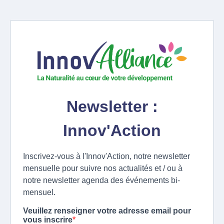
Newsletter :
Innov'Action
Inscrivez-vous à l'Innov'Action, notre newsletter
mensuelle pour suivre nos actualités et / ou à
notre newsletter agenda des événements bi-
mensuel.
Veuillez renseigner votre adresse email pour
vous inscrire